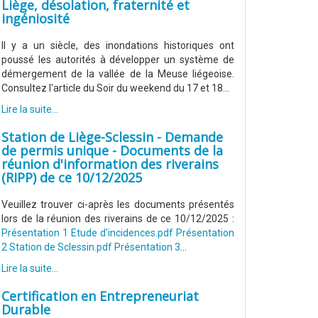
Liège, désolation, fraternité et
ingéniosité
Il y a un siècle, des inondations historiques ont
poussé les autorités à développer un système de
démergement de la vallée de la Meuse liégeoise.
Consultez l'article du Soir du weekend du 17 et 18...
Lire la suite...
Station de Liège-Sclessin - Demande
de permis unique - Documents de la
réunion d'information des riverains
(RIPP) de ce 10/12/2025
Veuillez trouver ci-après les documents présentés
lors de la réunion des riverains de ce 10/12/2025 :
Présentation 1 Etude d'incidences.pdf
Présentation
2 Station de Sclessin.pdf
Présentation 3
...
Lire la suite...
Certification en Entrepreneuriat
Durable