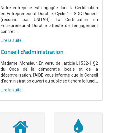
Notre entreprise est engagée dans la Certification
en Entrepreneuriat Durable, Cycle 1 - SDG Pioneer
(reconnu par UNITAR). La Certification en
Entrepreneuriat Durable atteste de l’engagement
concret...
Lire la suite...
Conseil d'administration
Madame, Monsieur, En vertu de l’article L1532-1 §2
du Code de la démocratie locale et de la
décentralisation, l’AIDE vous informe que le Conseil
d’administration ouvert au public se tiendra
le lundi
...
Lire la suite...