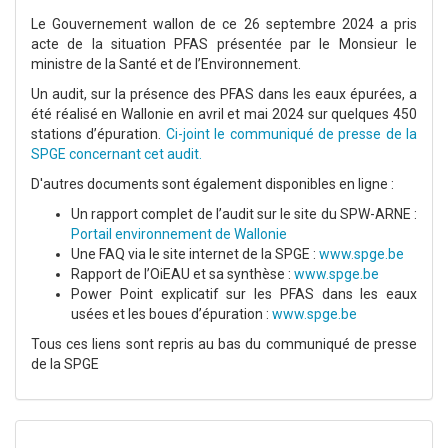
Le Gouvernement wallon de ce 26 septembre 2024 a pris
acte de la situation PFAS présentée par le Monsieur le
ministre de la Santé et de l’Environnement.
Un audit, sur la présence des PFAS dans les eaux épurées, a
été réalisé en Wallonie en avril et mai 2024 sur quelques 450
stations d’épuration.
Ci-joint le communiqué de presse de la
SPGE concernant cet audit.
D'autres documents sont également disponibles en ligne :
Un rapport complet de l’audit sur le site du SPW-ARNE :
Portail environnement de Wallonie
Une FAQ via le site internet de la SPGE :
www.spge.be
Rapport de l’OiEAU et sa synthèse :
www.spge.be
Power Point explicatif sur les PFAS dans les eaux
usées et les boues d’épuration :
www.spge.be
Tous ces liens sont repris au bas du communiqué de presse
de la SPGE