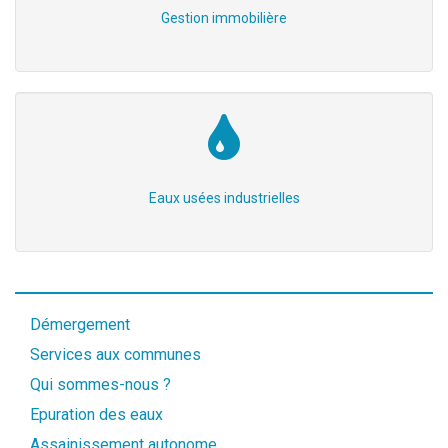
Gestion immobilière
Eaux usées industrielles
Démergement
Services aux communes
Qui sommes-nous ?
Epuration des eaux
Assainissement autonome