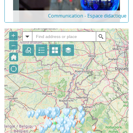
Communication - Espace didactique