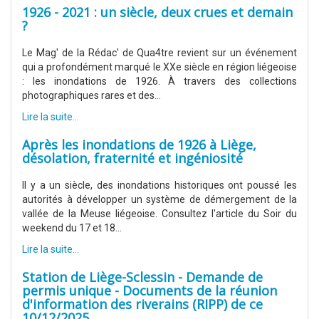
1926 - 2021 : un siècle, deux crues et demain
?
Le Mag' de la Rédac' de Qua4tre revient sur un événement
qui a profondément marqué le XXe siècle en région liégeoise
: les inondations de 1926. À travers des collections
photographiques rares et des...
Lire la suite...
Après les inondations de 1926 à Liège,
désolation, fraternité et ingéniosité
Il y a un siècle, des inondations historiques ont poussé les
autorités à développer un système de démergement de la
vallée de la Meuse liégeoise. Consultez l'article du Soir du
weekend du 17 et 18...
Lire la suite...
Station de Liège-Sclessin - Demande de
permis unique - Documents de la réunion
d'information des riverains (RIPP) de ce
10/12/2025