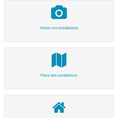
Visiter nos installations
Plans des installations