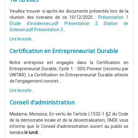
Veuillez trouver ci-après les documents présentés lors de la
réunion des riverains de ce 10/12/2025 :
Présentation 1
Etude d'incidences.pdf
Présentation 2 Station de
Sclessin.pdf
Présentation 3
...
Lire la suite...
Certification en Entrepreneuriat Durable
Notre entreprise est engagée dans la Certification en
Entrepreneuriat Durable, Cycle 1 - SDG Pioneer (reconnu par
UNITAR). La Certification en Entrepreneuriat Durable atteste
de l’engagement concret...
Lire la suite...
Conseil d'administration
Madame, Monsieur, En vertu de l’article L1532-1 §2 du Code
de la démocratie locale et de la décentralisation, l’AIDE vous
informe que le Conseil d’administration ouvert au public se
tiendra
le lundi
...