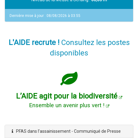
Dernière mise à jour : 08/08/2026 à 03:55
L'AIDE recrute !
Consultez les postes
disponibles
L’AIDE agit pour la biodiversité
Ensemble un avenir plus vert !
PFAS dans l’assainissement - Communiqué de Presse