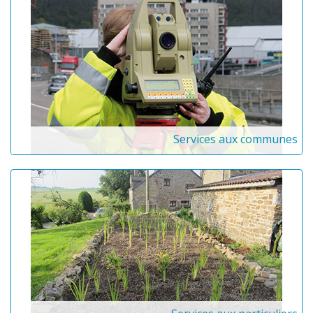
Services aux communes