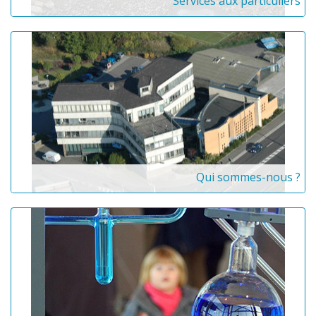
Services aux particuliers
Qui sommes-nous ?