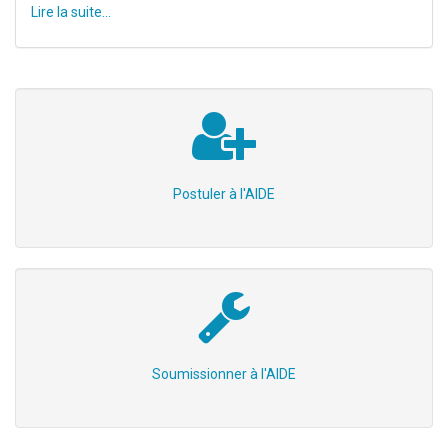
Lire la suite...
Postuler à l'AIDE
Soumissionner à l'AIDE