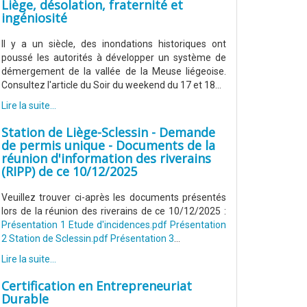
Liège, désolation, fraternité et
ingéniosité
Il y a un siècle, des inondations historiques ont
poussé les autorités à développer un système de
démergement de la vallée de la Meuse liégeoise.
Consultez l'article du Soir du weekend du 17 et 18...
Lire la suite...
Station de Liège-Sclessin - Demande
de permis unique - Documents de la
réunion d'information des riverains
(RIPP) de ce 10/12/2025
Veuillez trouver ci-après les documents présentés
lors de la réunion des riverains de ce 10/12/2025 :
Présentation 1 Etude d'incidences.pdf
Présentation
2 Station de Sclessin.pdf
Présentation 3
...
Lire la suite...
Certification en Entrepreneuriat
Durable