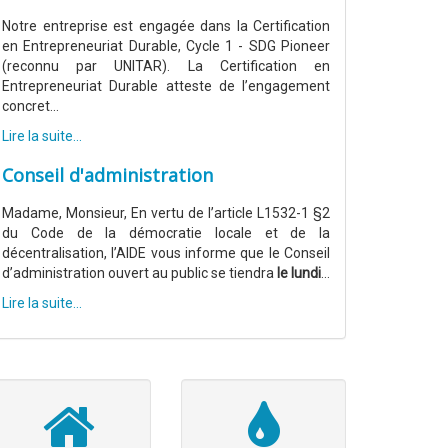
Notre entreprise est engagée dans la Certification
en Entrepreneuriat Durable, Cycle 1 - SDG Pioneer
(reconnu par UNITAR). La Certification en
Entrepreneuriat Durable atteste de l’engagement
concret...
Lire la suite...
Conseil d'administration
Madame, Monsieur, En vertu de l’article L1532-1 §2
du Code de la démocratie locale et de la
décentralisation, l’AIDE vous informe que le Conseil
d’administration ouvert au public se tiendra
le lundi
...
Lire la suite...