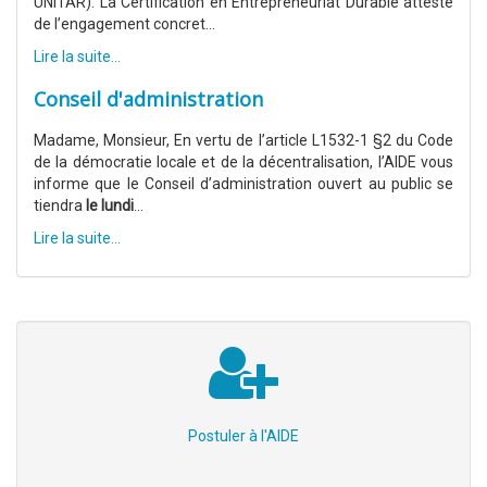
UNITAR). La Certification en Entrepreneuriat Durable atteste
de l’engagement concret...
Lire la suite...
Conseil d'administration
Madame, Monsieur, En vertu de l’article L1532-1 §2 du Code
de la démocratie locale et de la décentralisation, l’AIDE vous
informe que le Conseil d’administration ouvert au public se
tiendra
le lundi
...
Lire la suite...
Postuler à l'AIDE