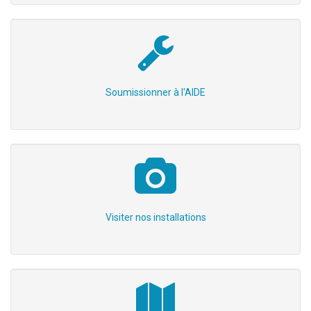
Soumissionner à l'AIDE
Visiter nos installations