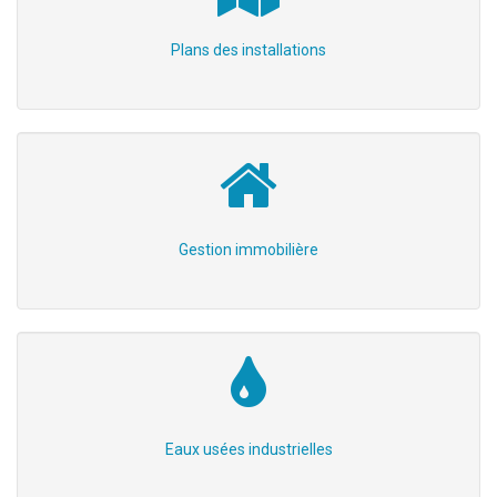
Plans des installations
Gestion immobilière
Eaux usées industrielles