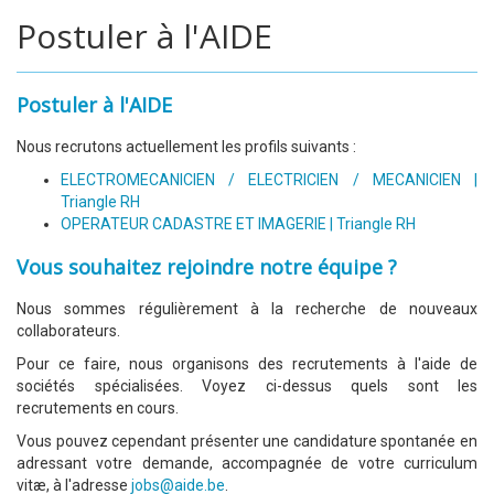
Postuler à l'AIDE
Postuler à l'AIDE
Nous recrutons actuellement les profils suivants :
ELECTROMECANICIEN / ELECTRICIEN / MECANICIEN |
Triangle RH
OPERATEUR CADASTRE ET IMAGERIE | Triangle RH
Vous souhaitez rejoindre notre équipe ?
Nous sommes régulièrement à la recherche de nouveaux
collaborateurs.
Pour ce faire, nous organisons des recrutements à l'aide de
sociétés spécialisées. Voyez ci-dessus quels sont les
recrutements en cours.
Vous pouvez cependant présenter une candidature spontanée en
adressant votre demande, accompagnée de votre curriculum
vitæ, à l'adresse
jobs@aide.be
.