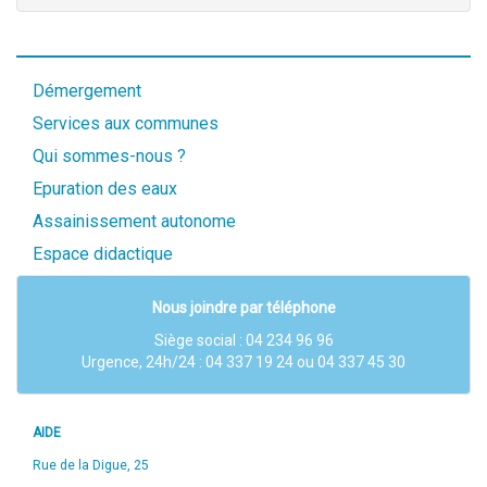
Démergement
Services aux communes
Qui sommes-nous ?
Epuration des eaux
Assainissement autonome
Espace didactique
Nous joindre par téléphone
Siège social :
04 234 96 96
Urgence, 24h/24 : 04 337 19 24 ou 04 337 45 30
AIDE
Rue de la Digue, 25