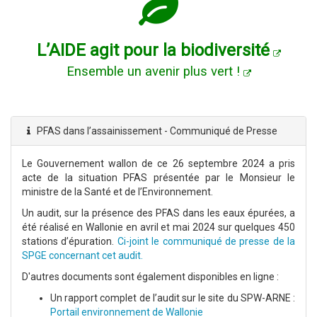
L’AIDE agit pour la biodiversité
Ensemble un avenir plus vert !
PFAS dans l’assainissement - Communiqué de Presse
Le Gouvernement wallon de ce 26 septembre 2024 a pris
acte de la situation PFAS présentée par le Monsieur le
ministre de la Santé et de l’Environnement.
Un audit, sur la présence des PFAS dans les eaux épurées, a
été réalisé en Wallonie en avril et mai 2024 sur quelques 450
stations d’épuration.
Ci-joint le communiqué de presse de la
SPGE concernant cet audit.
D'autres documents sont également disponibles en ligne :
Un rapport complet de l’audit sur le site du SPW-ARNE :
Portail environnement de Wallonie