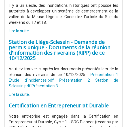
Il y a un siècle, des inondations historiques ont poussé les
autorités à développer un système de démergement de la
vallée de la Meuse liégeoise. Consultez l'article du Soir du
weekend du 17 et 18...
Lire la suite...
Station de Liège-Sclessin - Demande de
permis unique - Documents de la réunion
d'information des riverains (RIPP) de ce
10/12/2025
Veuillez trouver ci-après les documents présentés lors de la
réunion des riverains de ce 10/12/2025 :
Présentation 1
Etude d'incidences.pdf
Présentation 2 Station de
Sclessin.pdf
Présentation 3
...
Lire la suite...
Certification en Entrepreneuriat Durable
Notre entreprise est engagée dans la Certification en
Entrepreneuriat Durable, Cycle 1 - SDG Pioneer (reconnu par