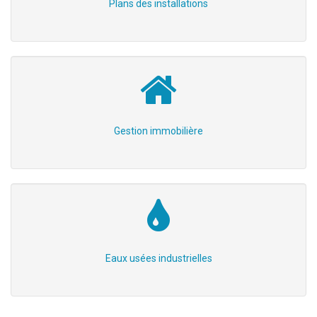
Plans des installations
Gestion immobilière
Eaux usées industrielles