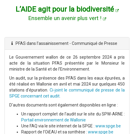
L’AIDE agit pour la biodiversité
Ensemble un avenir plus vert !
PFAS dans l’assainissement - Communiqué de Presse
Le Gouvernement wallon de ce 26 septembre 2024 a pris
acte de la situation PFAS présentée par le Monsieur le
ministre de la Santé et de l’Environnement.
Un audit, sur la présence des PFAS dans les eaux épurées, a
été réalisé en Wallonie en avril et mai 2024 sur quelques 450
stations d’épuration.
Ci-joint le communiqué de presse de la
SPGE concernant cet audit.
D'autres documents sont également disponibles en ligne :
Un rapport complet de l’audit sur le site du SPW-ARNE :
Portail environnement de Wallonie
Une FAQ via le site internet de la SPGE :
www.spge.be
Rapport de l’OiEAU et sa synthèse :
www.spge.be