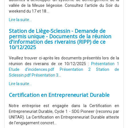
vallée de la Meuse liégeoise. Consultez l'article du Soir du
weekend du 17 et 18...
Lire la suite...
Station de Liège-Sclessin - Demande de
permis unique - Documents de la réunion
d'information des riverains (RIPP) de ce
10/12/2025
Veuillez trouver ci-après les documents présentés lors de la
réunion des riverains de ce 10/12/2025 :
Présentation 1
Etude d'incidences.pdf
Présentation 2 Station de
Sclessin.pdf
Présentation 3
...
Lire la suite...
Certification en Entrepreneuriat Durable
Notre entreprise est engagée dans la Certification en
Entrepreneuriat Durable, Cycle 1 - SDG Pioneer (reconnu par
UNITAR). La Certification en Entrepreneuriat Durable atteste
de l’engagement concret...