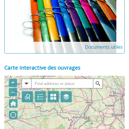
Documents utiles
Carte interactive des ouvrages