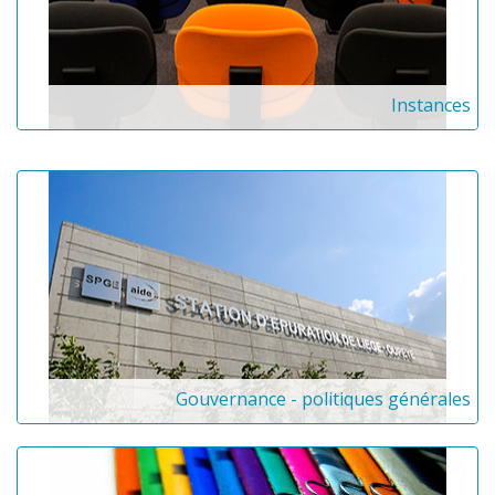
Instances
Gouvernance - politiques générales