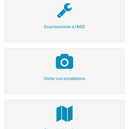
Soumissionner à l'AIDE
Visiter nos installations