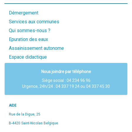
Démergement
Services aux communes
Qui sommes-nous ?
Epuration des eaux
Assainissement autonome
Espace didactique
Nous joindre par téléphone
Siège social :
04 234 96 96
Urgence, 24h/24 : 04 337 19 24 ou 04 337 45 30
AIDE
Rue de la Digue, 25
B-4420 Saint-Nicolas Belgique