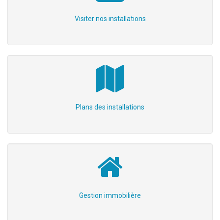
Visiter nos installations
Plans des installations
Gestion immobilière