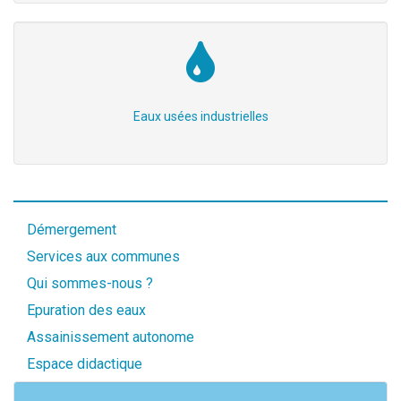
Eaux usées industrielles
Démergement
Services aux communes
Qui sommes-nous ?
Epuration des eaux
Assainissement autonome
Espace didactique