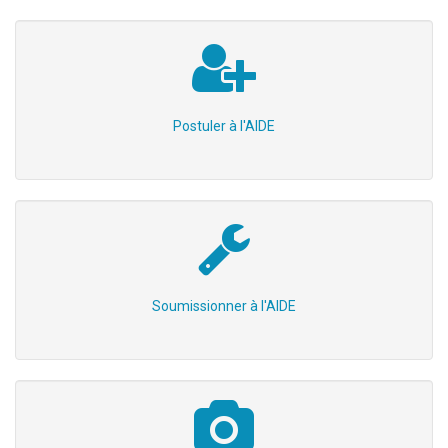
Postuler à l'AIDE
Soumissionner à l'AIDE