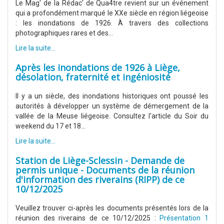
Le Mag' de la Rédac' de Qua4tre revient sur un événement
qui a profondément marqué le XXe siècle en région liégeoise
: les inondations de 1926. À travers des collections
photographiques rares et des...
Lire la suite...
Après les inondations de 1926 à Liège,
désolation, fraternité et ingéniosité
Il y a un siècle, des inondations historiques ont poussé les
autorités à développer un système de démergement de la
vallée de la Meuse liégeoise. Consultez l'article du Soir du
weekend du 17 et 18...
Lire la suite...
Station de Liège-Sclessin - Demande de
permis unique - Documents de la réunion
d'information des riverains (RIPP) de ce
10/12/2025
Veuillez trouver ci-après les documents présentés lors de la
réunion des riverains de ce 10/12/2025 :
Présentation 1