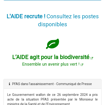
L'AIDE recrute !
Consultez les postes
disponibles
L’AIDE agit pour la biodiversité
Ensemble un avenir plus vert !
PFAS dans l’assainissement - Communiqué de Presse
Le Gouvernement wallon de ce 26 septembre 2024 a pris
acte de la situation PFAS présentée par le Monsieur le
ministre de la Santé et de l’Environnement.