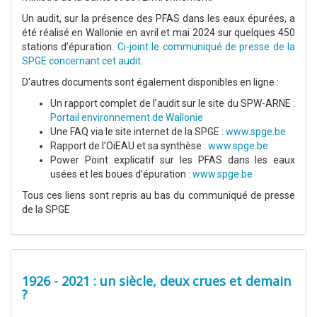
Un audit, sur la présence des PFAS dans les eaux épurées, a
été réalisé en Wallonie en avril et mai 2024 sur quelques 450
stations d’épuration.
Ci-joint le communiqué de presse de la
SPGE concernant cet audit.
D'autres documents sont également disponibles en ligne :
Un rapport complet de l’audit sur le site du SPW-ARNE :
Portail environnement de Wallonie
Une FAQ via le site internet de la SPGE :
www.spge.be
Rapport de l’OiEAU et sa synthèse :
www.spge.be
Power Point explicatif sur les PFAS dans les eaux
usées et les boues d’épuration :
www.spge.be
Tous ces liens sont repris au bas du communiqué de presse
de la SPGE
1926 - 2021 : un siècle, deux crues et demain
?