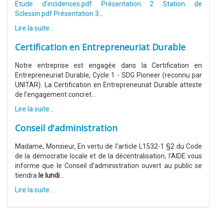
Etude d'incidences.pdf
Présentation 2 Station de
Sclessin.pdf
Présentation 3
...
Lire la suite...
Certification en Entrepreneuriat Durable
Notre entreprise est engagée dans la Certification en
Entrepreneuriat Durable, Cycle 1 - SDG Pioneer (reconnu par
UNITAR). La Certification en Entrepreneuriat Durable atteste
de l’engagement concret...
Lire la suite...
Conseil d'administration
Madame, Monsieur, En vertu de l’article L1532-1 §2 du Code
de la démocratie locale et de la décentralisation, l’AIDE vous
informe que le Conseil d’administration ouvert au public se
tiendra
le lundi
...
Lire la suite...