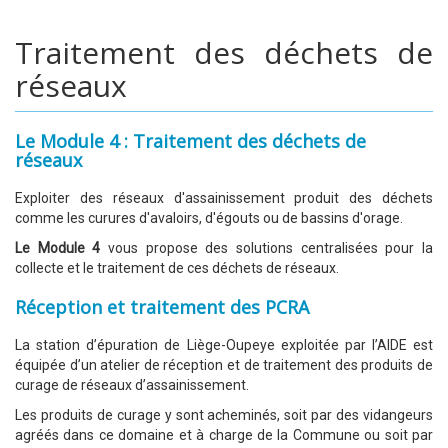
Traitement des déchets de
réseaux
Le Module 4 : Traitement des déchets de
réseaux
Exploiter des réseaux d'assainissement produit des déchets
comme les curures d'avaloirs, d'égouts ou de bassins d'orage.
Le Module 4
vous propose des solutions centralisées pour la
collecte et le traitement de ces déchets de réseaux.
Réception et traitement des PCRA
La station d’épuration de Liège-Oupeye exploitée par l’AIDE est
équipée d’un atelier de réception et de traitement des produits de
curage de réseaux d’assainissement.
Les produits de curage y sont acheminés, soit par des vidangeurs
agréés dans ce domaine et à charge de la Commune ou soit par