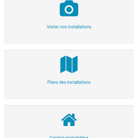
Visiter nos installations
Plans des installations
Gestion immobilière