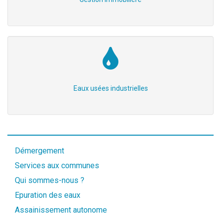
Eaux usées industrielles
Démergement
Services aux communes
Qui sommes-nous ?
Epuration des eaux
Assainissement autonome