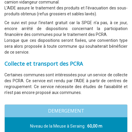
camion vidangeur communal.
L’AIDE assure le traitement des produits et l’évacuation des sous-
produits obtenus (refus grossiers et sables lavés).
Ce suivi est pour l'instant gratuit car la SPGE n’a pas, à ce jour,
encore arrêté de dispositions concernant la participation
financière des communes pour le traitement des PCRA.
Lorsque que ces dispositions seront fixées, une convention type
sera alors proposée à toute commune qui souhaiterait bénéficier
de ce service.
Collecte et transport des PCRA
Certaines communes sont intéressées pour un service de collecte
des PCRA. Ce service est rendu par l’AIDE à partir de centres de
regroupement. Ce service nécessite des études de faisabilité et
n’est pas encore proposé aux communes.
DEMERGEMENT
Niveau de la Meuse à Seraing :
60,00 m