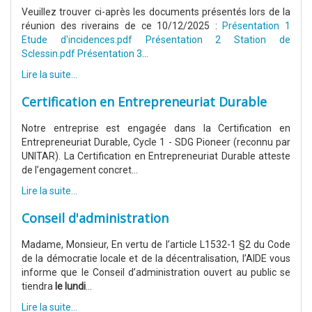
Veuillez trouver ci-après les documents présentés lors de la
réunion des riverains de ce 10/12/2025 :
Présentation 1
Etude d'incidences.pdf
Présentation 2 Station de
Sclessin.pdf
Présentation 3
...
Lire la suite...
Certification en Entrepreneuriat Durable
Notre entreprise est engagée dans la Certification en
Entrepreneuriat Durable, Cycle 1 - SDG Pioneer (reconnu par
UNITAR). La Certification en Entrepreneuriat Durable atteste
de l’engagement concret...
Lire la suite...
Conseil d'administration
Madame, Monsieur, En vertu de l’article L1532-1 §2 du Code
de la démocratie locale et de la décentralisation, l’AIDE vous
informe que le Conseil d’administration ouvert au public se
tiendra
le lundi
...
Lire la suite...