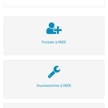
Postuler à l'AIDE
Soumissionner à l'AIDE