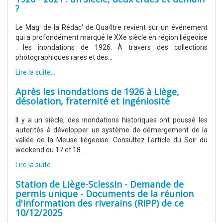
?
Le Mag' de la Rédac' de Qua4tre revient sur un événement
qui a profondément marqué le XXe siècle en région liégeoise
: les inondations de 1926. À travers des collections
photographiques rares et des...
Lire la suite...
Après les inondations de 1926 à Liège,
désolation, fraternité et ingéniosité
Il y a un siècle, des inondations historiques ont poussé les
autorités à développer un système de démergement de la
vallée de la Meuse liégeoise. Consultez l'article du Soir du
weekend du 17 et 18...
Lire la suite...
Station de Liège-Sclessin - Demande de
permis unique - Documents de la réunion
d'information des riverains (RIPP) de ce
10/12/2025