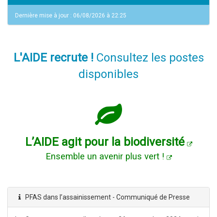
Dernière mise à jour : 06/08/2026 à 22:25
L'AIDE recrute !
Consultez les postes
disponibles
L’AIDE agit pour la biodiversité
Ensemble un avenir plus vert !
PFAS dans l’assainissement - Communiqué de Presse