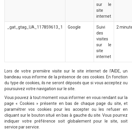
sur le
site
internet
_gat_gtag_UA_117859613_1
Google
Suivi
2 minut
des
visites
sur le
site
internet
Lors de votre première visite sur le site internet de l’AIDE, un
bandeau vous informe de la présence de ces cookies. En fonction
du type de cookies, ils ne seront déposés que si vous acceptez ou
poursuivez votre navigation sur le site.
Vous pouvez à tout moment vous informer en vous rendant sur la
page « Cookies » présente en bas de chaque page du site, et
paramétrer vos cookies pour les accepter ou les refuser en
cliquant sur le bouton situé en bas à gauche du site. Vous pourrez
indiquer votre préférence soit globalement pour le site, soit
service par service.