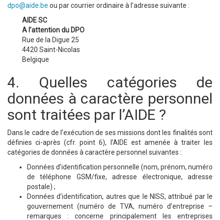
dpo@aide.be
ou par courrier ordinaire à l’adresse suivante :
AIDE SC
A l’attention du DPO
Rue de la Digue 25
4420 Saint-Nicolas
Belgique
4. Quelles catégories de
données à caractère personnel
sont traitées par l’AIDE ?
Dans le cadre de l’exécution de ses missions dont les finalités sont
définies ci-après (cfr. point 6), l’AIDE est amenée à traiter les
catégories de données à caractère personnel suivantes :
Données d’identification personnelle (nom, prénom, numéro
de téléphone GSM/fixe, adresse électronique, adresse
postale) ;
Données d’identification, autres que le NISS, attribué par le
gouvernement (numéro de TVA, numéro d’entreprise –
remarques : concerne principalement les entreprises