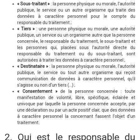
« Sous-traitant »
: la personne physique ou morale, l'autorité
publique, le service ou un autre organisme qui traite des
données à caractère personnel pour le compte du
responsable du traitement ;
« Tiers »
: une personne physique ou morale, une autorité
publique, un service ou un organisme autre que la personne
concernée, le responsable du traitement, le sous-traitant et
les personnes qui, placées sous l'autorité directe du
responsable du traitement ou du sous-traitant, sont
autorisées à traiter les données à caractère personnel ;
« Destinataire »
: la personne physique ou morale, l'autorité
publique, le service ou tout autre organisme qui reçoit
communication de données à caractère personnel, qu'il
s'agisse ou non d'un tiers (…) ;
« Consentement »
de la personne concernée : toute
manifestation de volonté, libre, spécifique, éclairée et
univoque par laquelle la personne concernée accepte, par
une déclaration ou par un acte positif clair, que des données
à caractère personnel la concernant fassent l'objet d'un
traitement.
2. Qui est le responsable du