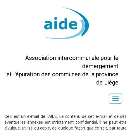
Association intercommunale pour le
démergement
et l'épuration des communes de la province
de Liège
Toggle
naviga
Ceci est un e-mail de l’AIDE. Le contenu de cet e-mail et de ses
éventuelles annexes est strictement confidentiel. Il ne peut être
divulgué, utilisé ou copié, de quelque façon que ce soit, par toute