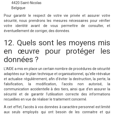
4420 Saint-Nicolas
Belgique
Pour garantir le respect de votre vie privée et assurer votre
sécurité, nous prendrons les mesures nécessaires pour vérifier
votre identité avant de vous permettre de consulter, et
éventuellement de corriger, des données.
12. Quels sont les moyens mis
en œuvre pour protéger les
données ?
L’AIDE a mis en place un certain nombre de procédures de sécurité
adaptées sur le plan technique et organisationnel, qu'elle réévalue
et actualise régulièrement, afin d’éviter la destruction, la perte, la
falsification, la modification, l’accès non autorisé, la
communication accidentelle à des tiers, ainsi que d’en assurer la
sécurité et de garantir l’utilisation correcte des informations
recueillies en vue de réaliser le traitement concerné.
A cet effet, l’accès à vos données à caractère personnel est limité
aux seuls employés qui ont besoin de les connaitre et qui