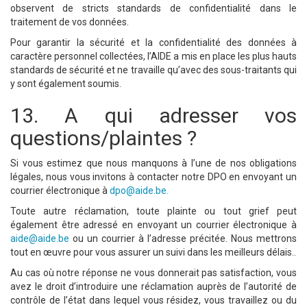
observent de stricts standards de confidentialité dans le
traitement de vos données.
Pour garantir la sécurité et la confidentialité des données à
caractère personnel collectées, l’AIDE a mis en place les plus hauts
standards de sécurité et ne travaille qu’avec des sous-traitants qui
y sont également soumis.
13. A qui adresser vos
questions/plaintes ?
Si vous estimez que nous manquons à l’une de nos obligations
légales, nous vous invitons à contacter notre DPO en envoyant un
courrier électronique à
dpo@aide.be
.
Toute autre réclamation, toute plainte ou tout grief peut
également être adressé en envoyant un courrier électronique à
aide@aide.be
ou un courrier à l’adresse précitée. Nous mettrons
tout en œuvre pour vous assurer un suivi dans les meilleurs délais..
Au cas où notre réponse ne vous donnerait pas satisfaction, vous
avez le droit d’introduire une réclamation auprès de l’autorité de
contrôle de l’état dans lequel vous résidez, vous travaillez ou du