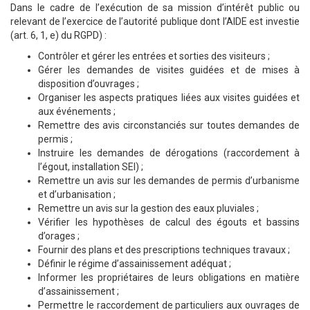
Dans le cadre de l’exécution de sa mission d’intérêt public ou
relevant de l’exercice de l’autorité publique dont l’AIDE est investie
(art. 6, 1, e) du RGPD) :
Contrôler et gérer les entrées et sorties des visiteurs ;
Gérer les demandes de visites guidées et de mises à
disposition d’ouvrages ;
Organiser les aspects pratiques liées aux visites guidées et
aux événements ;
Remettre des avis circonstanciés sur toutes demandes de
permis ;
Instruire les demandes de dérogations (raccordement à
l’égout, installation SEI) ;
Remettre un avis sur les demandes de permis d’urbanisme
et d’urbanisation ;
Remettre un avis sur la gestion des eaux pluviales ;
Vérifier les hypothèses de calcul des égouts et bassins
d’orages ;
Fournir des plans et des prescriptions techniques travaux ;
Définir le régime d’assainissement adéquat ;
Informer les propriétaires de leurs obligations en matière
d’assainissement ;
Permettre le raccordement de particuliers aux ouvrages de