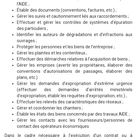
l’AIDE ;
Établir des documents (conventions, factures, etc.) ;
Gérer les suivis et cautionnement liés aux raccordements ;
Effectuer et gérer les contrôles de systèmes d’épuration
des particuliers ;
Identifier les auteurs de dégradations et d’infractions aux
ouvrages ;
Protéger les personnes et les biens de l’entreprise ;
Gérer les plaintes et les contentieux ;
Effectuer des démarches relatives à l’acquisition de biens ;
Gérer les emprises (avertir les propriétaires, élaborer des
conventions d’autorisations de passages, élaborer des
plans, etc.) :
Gérer les demandes d’expropriation d’extrême urgence
(effectuer des demandes d’arrêtés ministériels
d’expropriation, établir les requêtes d’expropriation, etc.) ;
Effectuer les relevés des caractéristiques des réseaux ;
Gérer et coordonner les chantiers ;
Établir les états des biens concernés par des travaux AIDE ;
Gérer les contacts avec les fournisseurs/personnes de
contact des opérateurs économiques.
Dans le cadre nécessaire à l’exécution d’un contrat ou à