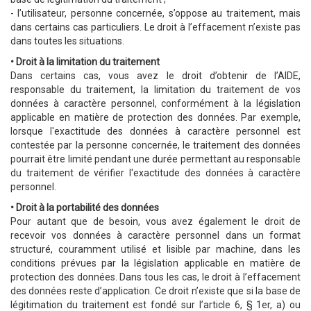
- l’utilisateur, personne concernée, s’oppose au traitement, mais
dans certains cas particuliers. Le droit à l’effacement n’existe pas
dans toutes les situations.
• Droit à la limitation du traitement
Dans certains cas, vous avez le droit d’obtenir de l’AIDE,
responsable du traitement, la limitation du traitement de vos
données à caractère personnel, conformément à la législation
applicable en matière de protection des données. Par exemple,
lorsque l'exactitude des données à caractère personnel est
contestée par la personne concernée, le traitement des données
pourrait être limité pendant une durée permettant au responsable
du traitement de vérifier l'exactitude des données à caractère
personnel.
• Droit à la portabilité des données
Pour autant que de besoin, vous avez également le droit de
recevoir vos données à caractère personnel dans un format
structuré, couramment utilisé et lisible par machine, dans les
conditions prévues par la législation applicable en matière de
protection des données. Dans tous les cas, le droit à l’effacement
des données reste d’application. Ce droit n’existe que si la base de
légitimation du traitement est fondé sur l’article 6, § 1er, a) ou