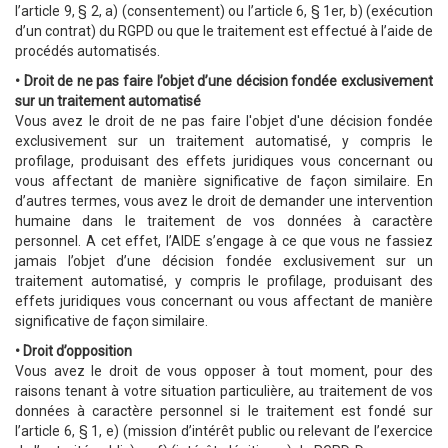
l’article 9, § 2, a) (consentement) ou l’article 6, § 1er, b) (exécution
d’un contrat) du RGPD ou que le traitement est effectué à l’aide de
procédés automatisés.
• Droit de ne pas faire l’objet d’une décision fondée exclusivement
sur un traitement automatisé
Vous avez le droit de ne pas faire l'objet d'une décision fondée
exclusivement sur un traitement automatisé, y compris le
profilage, produisant des effets juridiques vous concernant ou
vous affectant de manière significative de façon similaire. En
d’autres termes, vous avez le droit de demander une intervention
humaine dans le traitement de vos données à caractère
personnel. A cet effet, l’AIDE s’engage à ce que vous ne fassiez
jamais l’objet d’une décision fondée exclusivement sur un
traitement automatisé, y compris le profilage, produisant des
effets juridiques vous concernant ou vous affectant de manière
significative de façon similaire.
• Droit d’opposition
Vous avez le droit de vous opposer à tout moment, pour des
raisons tenant à votre situation particulière, au traitement de vos
données à caractère personnel si le traitement est fondé sur
l’article 6, § 1, e) (mission d’intérêt public ou relevant de l’exercice