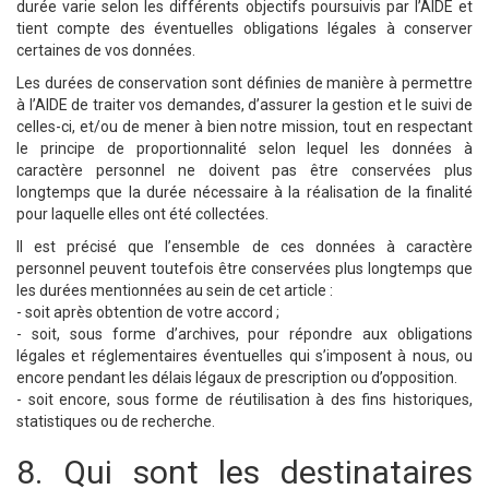
durée varie selon les différents objectifs poursuivis par l’AIDE et
tient compte des éventuelles obligations légales à conserver
certaines de vos données.
Les durées de conservation sont définies de manière à permettre
à l’AIDE de traiter vos demandes, d’assurer la gestion et le suivi de
celles-ci, et/ou de mener à bien notre mission, tout en respectant
le principe de proportionnalité selon lequel les données à
caractère personnel ne doivent pas être conservées plus
longtemps que la durée nécessaire à la réalisation de la finalité
pour laquelle elles ont été collectées.
Il est précisé que l’ensemble de ces données à caractère
personnel peuvent toutefois être conservées plus longtemps que
les durées mentionnées au sein de cet article :
- soit après obtention de votre accord ;
- soit, sous forme d’archives, pour répondre aux obligations
légales et réglementaires éventuelles qui s’imposent à nous, ou
encore pendant les délais légaux de prescription ou d’opposition.
- soit encore, sous forme de réutilisation à des fins historiques,
statistiques ou de recherche.
8. Qui sont les destinataires