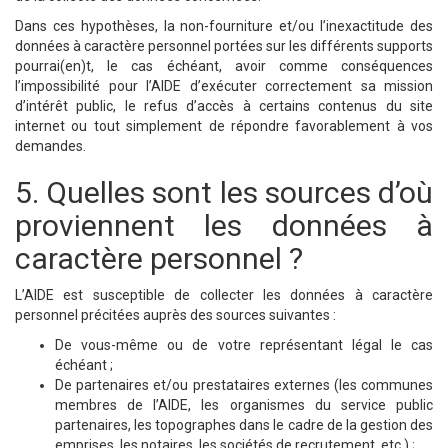
Dans ces hypothèses, la non-fourniture et/ou l’inexactitude des
données à caractère personnel portées sur les différents supports
pourrai(en)t, le cas échéant, avoir comme conséquences
l’impossibilité pour l’AIDE d’exécuter correctement sa mission
d’intérêt public, le refus d’accès à certains contenus du site
internet ou tout simplement de répondre favorablement à vos
demandes.
5. Quelles sont les sources d’où
proviennent les données à
caractère personnel ?
L’AIDE est susceptible de collecter les données à caractère
personnel précitées auprès des sources suivantes :
De vous-même ou de votre représentant légal le cas
échéant ;
De partenaires et/ou prestataires externes (les communes
membres de l’AIDE, les organismes du service public
partenaires, les topographes dans le cadre de la gestion des
emprises, les notaires, les sociétés de recrutement, etc.) ;