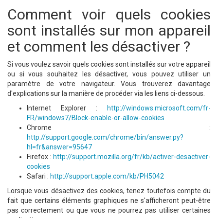
Comment voir quels cookies
sont installés sur mon appareil
et comment les désactiver ?
Si vous voulez savoir quels cookies sont installés sur votre appareil
ou si vous souhaitez les désactiver, vous pouvez utiliser un
paramètre de votre navigateur. Vous trouverez davantage
d'explications sur la manière de procéder via les liens ci-dessous.
Internet Explorer :
http://windows.microsoft.com/fr-
FR/windows7/Block-enable-or-allow-cookies
Chrome :
http://support.google.com/chrome/bin/answer.py?
hl=fr&answer=95647
Firefox :
http://support.mozilla.org/fr/kb/activer-desactiver-
cookies
Safari :
http://support.apple.com/kb/PH5042
Lorsque vous désactivez des cookies, tenez toutefois compte du
fait que certains éléments graphiques ne s'afficheront peut-être
pas correctement ou que vous ne pourrez pas utiliser certaines