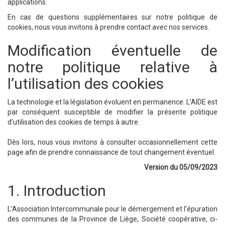
applications.
En cas de questions supplémentaires sur notre politique de
cookies, nous vous invitons à prendre contact avec nos services.
Modification éventuelle de
notre politique relative à
l’utilisation des cookies
La technologie et la législation évoluent en permanence. L’AIDE est
par conséquent susceptible de modifier la présente politique
d’utilisation des cookies de temps à autre.
Dès lors, nous vous invitons à consulter occasionnellement cette
page afin de prendre connaissance de tout changement éventuel.
Version du 05/09/2023
1. Introduction
L’Association Intercommunale pour le démergement et l’épuration
des communes de la Province de Liège, Société coopérative, ci-