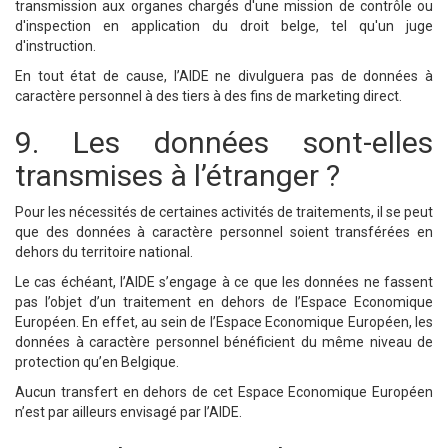
transmission aux organes chargés d'une mission de contrôle ou
d'inspection en application du droit belge, tel qu'un juge
d'instruction.
En tout état de cause, l’AIDE ne divulguera pas de données à
caractère personnel à des tiers à des fins de marketing direct.
9. Les données sont-elles
transmises à l’étranger ?
Pour les nécessités de certaines activités de traitements, il se peut
que des données à caractère personnel soient transférées en
dehors du territoire national.
Le cas échéant, l’AIDE s’engage à ce que les données ne fassent
pas l’objet d’un traitement en dehors de l’Espace Economique
Européen. En effet, au sein de l’Espace Economique Européen, les
données à caractère personnel bénéficient du même niveau de
protection qu’en Belgique.
Aucun transfert en dehors de cet Espace Economique Européen
n’est par ailleurs envisagé par l’AIDE.