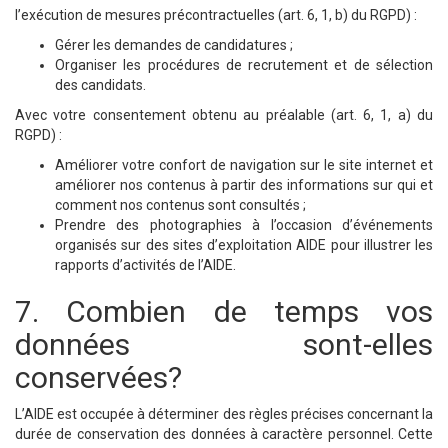
l’exécution de mesures précontractuelles (art. 6, 1, b) du RGPD) :
Gérer les demandes de candidatures ;
Organiser les procédures de recrutement et de sélection
des candidats.
Avec votre consentement obtenu au préalable (art. 6, 1, a) du
RGPD) :
Améliorer votre confort de navigation sur le site internet et
améliorer nos contenus à partir des informations sur qui et
comment nos contenus sont consultés ;
Prendre des photographies à l’occasion d’événements
organisés sur des sites d’exploitation AIDE pour illustrer les
rapports d’activités de l’AIDE.
7. Combien de temps vos
données sont-elles
conservées?
L’AIDE est occupée à déterminer des règles précises concernant la
durée de conservation des données à caractère personnel. Cette