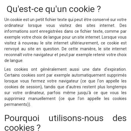
Qu'est-ce qu'un cookie ?
Un cookie est un petit fichier texte qui peut être conservé sur votre
ordinateur lorsque vous visitez des sites internet. Des
informations sont enregistrées dans ce fichier texte, comme par
exemple votre choix de langue pour un site internet. Lorsque vous
visitez à nouveau le site internet ultérieurement, ce cookie est
renvoyé au site en question. De cette manière, le site internet
reconnaît votre navigateur et peut par exemple retenir votre choix
de langue.
Les cookies ont généralement aussi une date d'expiration.
Certains cookies sont par exemple automatiquement supprimés
lorsque vous fermez votre navigateur (ce que l'on appelle les
cookies de session), tandis que d'autres restent plus longtemps
sur votre ordinateur, parfois même jusqu'à ce que vous les
supprimiez manuellement (ce que l'on appelle les cookies
permanents)).
Pourquoi utilisons-nous des
cookies ?