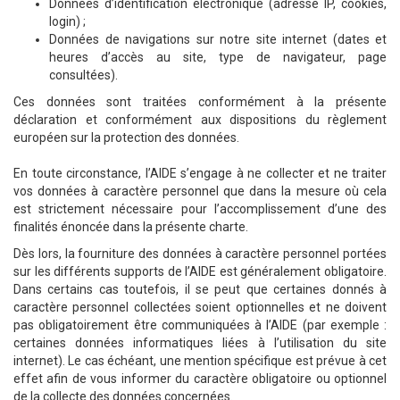
Données d’identification électronique (adresse IP, cookies,
login) ;
Données de navigations sur notre site internet (dates et
heures d’accès au site, type de navigateur, page
consultées).
Ces données sont traitées conformément à la présente
déclaration et conformément aux dispositions du règlement
européen sur la protection des données.
En toute circonstance, l’AIDE s’engage à ne collecter et ne traiter
vos données à caractère personnel que dans la mesure où cela
est strictement nécessaire pour l’accomplissement d’une des
finalités énoncée dans la présente charte.
Dès lors, la fourniture des données à caractère personnel portées
sur les différents supports de l’AIDE est généralement obligatoire.
Dans certains cas toutefois, il se peut que certaines donnés à
caractère personnel collectées soient optionnelles et ne doivent
pas obligatoirement être communiquées à l’AIDE (par exemple :
certaines données informatiques liées à l’utilisation du site
internet). Le cas échéant, une mention spécifique est prévue à cet
effet afin de vous informer du caractère obligatoire ou optionnel
de la collecte des données concernées.