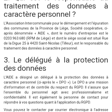
traitement des données à
caractère personnel ?
L’Association Intercommunale pour le démergement et l’épuration
des communes de la Province de Liège, Société coopérative, ci-
après dénommée « AIDE », dont le numéro d’entreprise est le
0203.963.680 (RPM de Liège) et dont le siège social est situé Rue
de la Digue 25 à 4420 Saint-Nicolas (Tilleur), est le responsable du
traitement des données à caractère personnel.
3. Le délégué à la protection
des données
L’AIDE a désigné un délégué à la protection des données à
caractère personnel (ci-après le « DPO »). Le DPO a une mission
d’information et de contrôle du respect du RGPD. Il s’assure que
l’ensemble du personnel agit avec professionnalisme et
confidentialité. Il est également la personne de contact pour
répondre à vos questions quant à l’application du RGPD.
Vous pouvez le contacter par courrier électronique à l’adresse