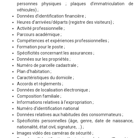
personnes physiques ; plaques d’immatriculation de
véhicules) ;
Données d’identification financière ;
Heures d’arrivées/départs (registre des visiteurs) ;
Activité professionnelle ;
Parcours académique ;
Compétences et expériences professionnelles ;
Formation pour le poste ;
Spécificités concernant les assurances ;
Données sur les propriétés ;
Numéro de parcelle cadastrale ;
Plan d’habitation ;
Caractéristiques du domicile ;
Accords et règlements ;
Données de localisation électronique ;
Composition familiale ;
Informations relatives à l’expropriation ;
Numéro d’identification national
Données relatives aux habitudes des consommateurs ;
Spécificités personnelles (âge, genre, date de naissance,
nationalité, état civil, signature, …) ;
Images vidéo des caméras de sécurité ;