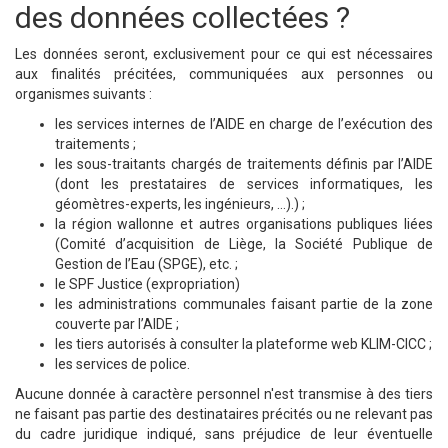
des données collectées ?
Les données seront, exclusivement pour ce qui est nécessaires
aux finalités précitées, communiquées aux personnes ou
organismes suivants :
les services internes de l’AIDE en charge de l’exécution des
traitements ;
les sous-traitants chargés de traitements définis par l’AIDE
(dont les prestataires de services informatiques, les
géomètres-experts, les ingénieurs, …).) ;
la région wallonne et autres organisations publiques liées
(Comité d’acquisition de Liège, la Société Publique de
Gestion de l’Eau (SPGE), etc. ;
le SPF Justice (expropriation)
les administrations communales faisant partie de la zone
couverte par l’AIDE ;
les tiers autorisés à consulter la plateforme web KLIM-CICC ;
les services de police.
Aucune donnée à caractère personnel n'est transmise à des tiers
ne faisant pas partie des destinataires précités ou ne relevant pas
du cadre juridique indiqué, sans préjudice de leur éventuelle