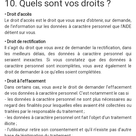
10. Quels sont vos droits ?
• Droit d’accès
Le droit d’accès est le droit que vous avez d’obtenir, sur demande,
de l’information sur les données à caractère personnel que l’AIDE
détient sur vous.
• Droit de rectification
Il s’agit du droit que vous avez de demander la rectification, dans
les meilleurs délais, des données à caractère personnel qui
seraient inexactes. Si vous constatez que des données à
caractère personnel sont incomplètes, vous avez également le
droit de demander à ce qu’elles soient complétées.
• Droit à l’effacement
Dans certains cas, vous avez le droit de demander l’effacement
de vos données à caractère personnel. C’est notamment le cas si
- les données à caractère personnel ne sont plus nécessaires au
regard des finalités pour lesquelles elles avaient été collectées ou
traitées par le responsable du traitement ;
- les données à caractère personnel ont fait l'objet d'un traitement
illicite ;
- l’utilisateur retire son consentement et qu’il n’existe pas d’autre
base de légitimation du traitement ;