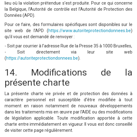
lieu où la violation prétendue s’est produite. Pour ce qui concerne
la Belgique, l’Autorité de contrôle est l’Autorité de Protection des
Données (APD).
Pour ce faire, des formulaires spécifiques sont disponibles sur le
site web de l’APD (
https://www.autoriteprotectiondonnees.be
)
qu’il vous est demandé de renvoyer :
- Soit par courrier à l’adresse Rue de la Presse 35 à 1000 Bruxelles,
- Soit directement via leur site web
(
https://autoriteprotectiondonnees.be
).
14. Modifications de la
présente charte
La présente charte vie privée et de protection des données à
caractère personnel est susceptible d’être modifiée à tout
moment en raison notamment de nouveaux développements
dans les traitements mis en œuvre par l’AIDE ou des modifications
de législation applicable. Toute modification apportée à cette
charte entre immédiatement en vigueur. Il vous est donc conseillé
de visiter cette page régulièrement.