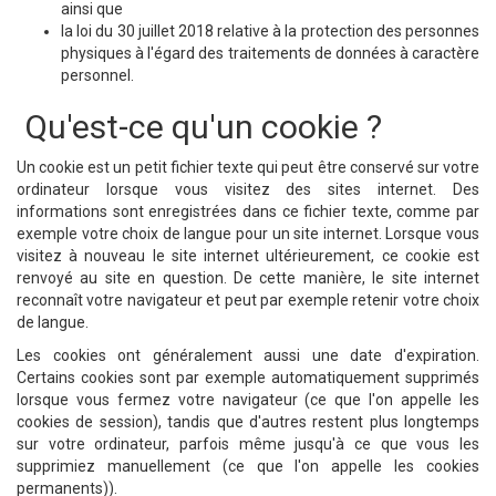
ainsi que
la loi du 30 juillet 2018 relative à la protection des personnes
physiques à l'égard des traitements de données à caractère
personnel.
Qu'est-ce qu'un cookie ?
Un cookie est un petit fichier texte qui peut être conservé sur votre
ordinateur lorsque vous visitez des sites internet. Des
informations sont enregistrées dans ce fichier texte, comme par
exemple votre choix de langue pour un site internet. Lorsque vous
visitez à nouveau le site internet ultérieurement, ce cookie est
renvoyé au site en question. De cette manière, le site internet
reconnaît votre navigateur et peut par exemple retenir votre choix
de langue.
Les cookies ont généralement aussi une date d'expiration.
Certains cookies sont par exemple automatiquement supprimés
lorsque vous fermez votre navigateur (ce que l'on appelle les
cookies de session), tandis que d'autres restent plus longtemps
sur votre ordinateur, parfois même jusqu'à ce que vous les
supprimiez manuellement (ce que l'on appelle les cookies
permanents)).