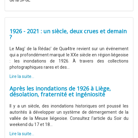
de la SPGE
1926 - 2021 : un siècle, deux crues et demain
?
Le Mag' de la Rédac' de Qua4tre revient sur un événement
qui a profondément marqué le XXe siècle en région liégeoise
: les inondations de 1926. À travers des collections
photographiques rares et des...
Lire la suite...
Après les inondations de 1926 à Liège,
désolation, fraternité et ingéniosité
Il y a un siècle, des inondations historiques ont poussé les
autorités à développer un système de démergement de la
vallée de la Meuse liégeoise. Consultez l'article du Soir du
weekend du 17 et 18...
Lire la suite...