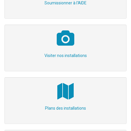
Soumissionner à l'AIDE
Visiter nos installations
Plans des installations