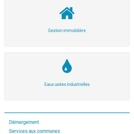
Gestion immobilière
Eaux usées industrielles
Démergement
Services aux communes