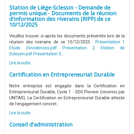
Station de Liège-Sclessin - Demande de
permis unique - Documents de la réunion
d'information des riverains (RIPP) de ce
10/12/2025
Veuillez trouver ci-après les documents présentés lors de la
réunion des riverains de ce 10/12/2025 :
Présentation 1
Etude d'incidences.pdf
Présentation 2 Station de
Sclessin.pdf
Présentation 3
...
Lire la suite...
Certification en Entrepreneuriat Durable
Notre entreprise est engagée dans la Certification en
Entrepreneuriat Durable, Cycle 1 - SDG Pioneer (reconnu par
UNITAR). La Certification en Entrepreneuriat Durable atteste
de l’engagement concret...
Lire la suite...
Conseil d'administration