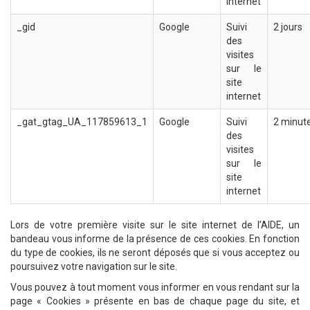
internet
_gid
Google
Suivi
2 jours
des
visites
sur le
site
internet
_gat_gtag_UA_117859613_1
Google
Suivi
2 minut
des
visites
sur le
site
internet
Lors de votre première visite sur le site internet de l’AIDE, un
bandeau vous informe de la présence de ces cookies. En fonction
du type de cookies, ils ne seront déposés que si vous acceptez ou
poursuivez votre navigation sur le site.
Vous pouvez à tout moment vous informer en vous rendant sur la
page « Cookies » présente en bas de chaque page du site, et