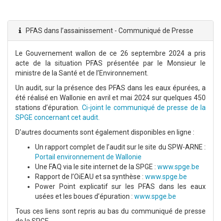
PFAS dans l’assainissement - Communiqué de Presse
Le Gouvernement wallon de ce 26 septembre 2024 a pris
acte de la situation PFAS présentée par le Monsieur le
ministre de la Santé et de l’Environnement.
Un audit, sur la présence des PFAS dans les eaux épurées, a
été réalisé en Wallonie en avril et mai 2024 sur quelques 450
stations d’épuration.
Ci-joint le communiqué de presse de la
SPGE concernant cet audit.
D'autres documents sont également disponibles en ligne :
Un rapport complet de l’audit sur le site du SPW-ARNE :
Portail environnement de Wallonie
Une FAQ via le site internet de la SPGE :
www.spge.be
Rapport de l’OiEAU et sa synthèse :
www.spge.be
Power Point explicatif sur les PFAS dans les eaux
usées et les boues d’épuration :
www.spge.be
Tous ces liens sont repris au bas du communiqué de presse