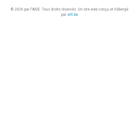
© 2026 par l'AIDE. Tous droits réservés. Un site web conçu et hébergé
par
srtt.be