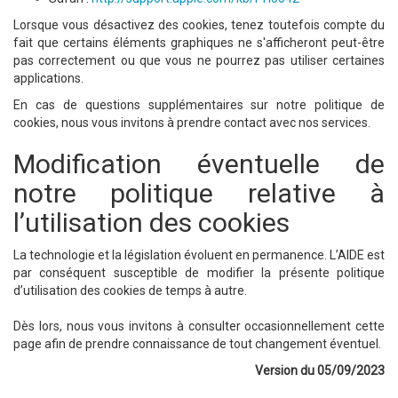
Lorsque vous désactivez des cookies, tenez toutefois compte du
fait que certains éléments graphiques ne s'afficheront peut-être
pas correctement ou que vous ne pourrez pas utiliser certaines
applications.
En cas de questions supplémentaires sur notre politique de
cookies, nous vous invitons à prendre contact avec nos services.
Modification éventuelle de
notre politique relative à
l’utilisation des cookies
La technologie et la législation évoluent en permanence. L’AIDE est
par conséquent susceptible de modifier la présente politique
d’utilisation des cookies de temps à autre.
Dès lors, nous vous invitons à consulter occasionnellement cette
page afin de prendre connaissance de tout changement éventuel.
Version du 05/09/2023