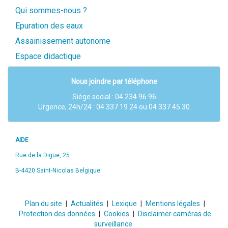
Qui sommes-nous ?
Epuration des eaux
Assainissement autonome
Espace didactique
Nous joindre par téléphone
Siège social :
04 234 96 96
Urgence, 24h/24 : 04 337 19 24 ou 04 337 45 30
AIDE
Rue de la Digue, 25
B-4420 Saint-Nicolas Belgique
Plan du site
Actualités
Lexique
Mentions légales
Protection des données
Cookies
Disclaimer caméras de
surveillance