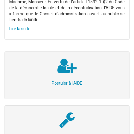
Madame, Monsieur, En vertu de l’article L1532-1 §2 du Code
de la démocratie locale et de la décentralisation, l’AIDE vous
informe que le Conseil d’administration ouvert au public se
tiendra
le lundi
...
Lire la suite...
Postuler à l'AIDE