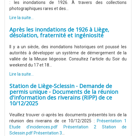
: les inondations de 1926. À travers des collections
photographiques rares et des...
Lire la suite...
Après les inondations de 1926 à Liège,
désolation, fraternité et ingéniosité
Il y a un siècle, des inondations historiques ont poussé les
autorités à développer un système de démergement de la
vallée de la Meuse liégeoise. Consultez l'article du Soir du
weekend du 17 et 18...
Lire la suite...
Station de Liège-Sclessin - Demande de
permis unique - Documents de la réunion
d'information des riverains (RIPP) de ce
10/12/2025
Veuillez trouver ci-après les documents présentés lors de la
réunion des riverains de ce 10/12/2025 :
Présentation 1
Etude d'incidences.pdf
Présentation 2 Station de
Sclessin.pdf
Présentation 3
...