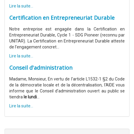
Lire la suite...
Certification en Entrepreneuriat Durable
Notre entreprise est engagée dans la Certification en
Entrepreneuriat Durable, Cycle 1 - SDG Pioneer (reconnu par
UNITAR). La Certification en Entrepreneuriat Durable atteste
de l’engagement concret...
Lire la suite...
Conseil d'administration
Madame, Monsieur, En vertu de l’article L1532-1 §2 du Code
de la démocratie locale et de la décentralisation, l’AIDE vous
informe que le Conseil d’administration ouvert au public se
tiendra
le lundi
...
Lire la suite...