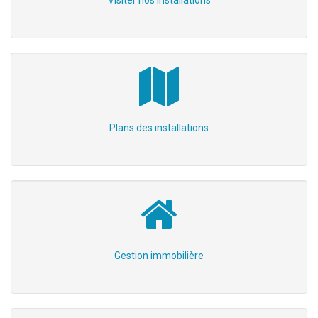
Visiter nos installations
Plans des installations
Gestion immobilière