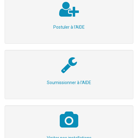
Postuler à l'AIDE
Soumissionner à l'AIDE