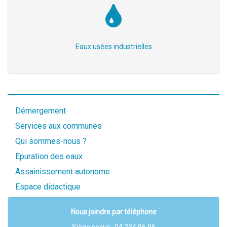
Eaux usées industrielles
Démergement
Services aux communes
Qui sommes-nous ?
Epuration des eaux
Assainissement autonome
Espace didactique
Nous joindre par téléphone