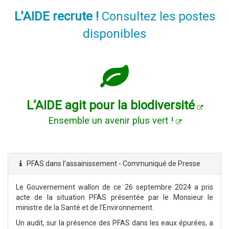
L'AIDE recrute !
Consultez les postes
disponibles
L’AIDE agit pour la biodiversité
Ensemble un avenir plus vert !
PFAS dans l’assainissement - Communiqué de Presse
Le Gouvernement wallon de ce 26 septembre 2024 a pris
acte de la situation PFAS présentée par le Monsieur le
ministre de la Santé et de l’Environnement.
Un audit, sur la présence des PFAS dans les eaux épurées, a