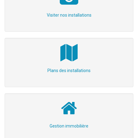
Visiter nos installations
Plans des installations
Gestion immobilière