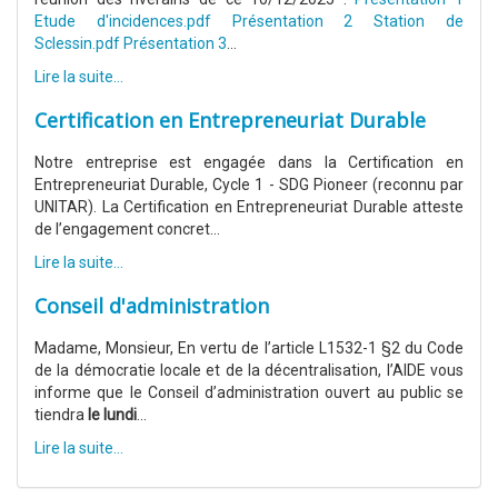
Etude d'incidences.pdf
Présentation 2 Station de
Sclessin.pdf
Présentation 3
...
Lire la suite...
Certification en Entrepreneuriat Durable
Notre entreprise est engagée dans la Certification en
Entrepreneuriat Durable, Cycle 1 - SDG Pioneer (reconnu par
UNITAR). La Certification en Entrepreneuriat Durable atteste
de l’engagement concret...
Lire la suite...
Conseil d'administration
Madame, Monsieur, En vertu de l’article L1532-1 §2 du Code
de la démocratie locale et de la décentralisation, l’AIDE vous
informe que le Conseil d’administration ouvert au public se
tiendra
le lundi
...
Lire la suite...