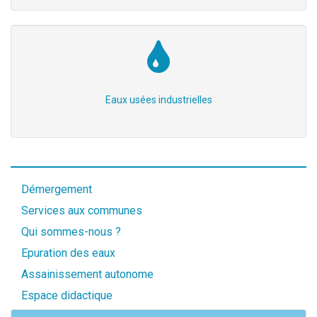
Eaux usées industrielles
Démergement
Services aux communes
Qui sommes-nous ?
Epuration des eaux
Assainissement autonome
Espace didactique