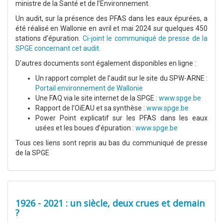
ministre de la Santé et de l’Environnement.
Un audit, sur la présence des PFAS dans les eaux épurées, a
été réalisé en Wallonie en avril et mai 2024 sur quelques 450
stations d’épuration.
Ci-joint le communiqué de presse de la
SPGE concernant cet audit.
D'autres documents sont également disponibles en ligne :
Un rapport complet de l’audit sur le site du SPW-ARNE :
Portail environnement de Wallonie
Une FAQ via le site internet de la SPGE :
www.spge.be
Rapport de l’OiEAU et sa synthèse :
www.spge.be
Power Point explicatif sur les PFAS dans les eaux
usées et les boues d’épuration :
www.spge.be
Tous ces liens sont repris au bas du communiqué de presse
de la SPGE
1926 - 2021 : un siècle, deux crues et demain
?