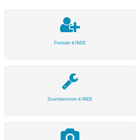
Postuler à l'AIDE
Soumissionner à l'AIDE