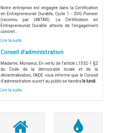
Notre entreprise est engagée dans la Certification
en Entrepreneuriat Durable, Cycle 1 - SDG Pioneer
(reconnu par UNITAR). La Certification en
Entrepreneuriat Durable atteste de l’engagement
concret...
Lire la suite...
Conseil d'administration
Madame, Monsieur, En vertu de l’article L1532-1 §2
du Code de la démocratie locale et de la
décentralisation, l’AIDE vous informe que le Conseil
d’administration ouvert au public se tiendra
le lundi
...
Lire la suite...