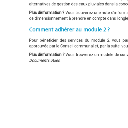
alternatives de gestion des eaux pluviales dans la conc
Plus dinformation ?
Vous trouverez une note d’informat
de dimensionnement à prendre en compte dans l’ongl
Comment adhérer au module 2 ?
Pour bénéficier des services du module 2, vous pa
approuvée par le Conseil communal et, par la suite, vou
Plus dinformation ?
Vous trouverez un modèle de conven
Documents utiles
.