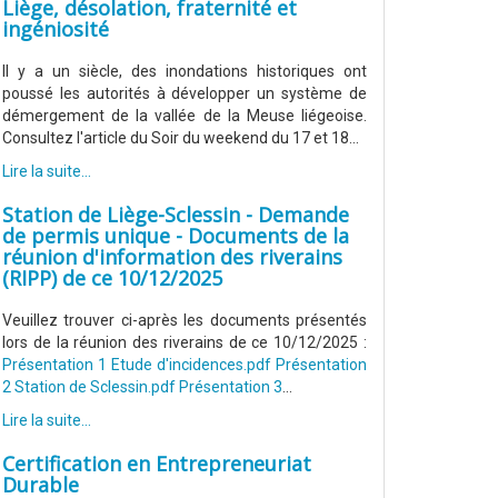
Liège, désolation, fraternité et
ingéniosité
Il y a un siècle, des inondations historiques ont
poussé les autorités à développer un système de
démergement de la vallée de la Meuse liégeoise.
Consultez l'article du Soir du weekend du 17 et 18...
Lire la suite...
Station de Liège-Sclessin - Demande
de permis unique - Documents de la
réunion d'information des riverains
(RIPP) de ce 10/12/2025
Veuillez trouver ci-après les documents présentés
lors de la réunion des riverains de ce 10/12/2025 :
Présentation 1 Etude d'incidences.pdf
Présentation
2 Station de Sclessin.pdf
Présentation 3
...
Lire la suite...
Certification en Entrepreneuriat
Durable