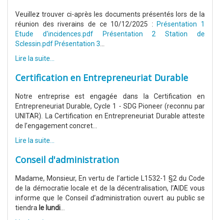
Veuillez trouver ci-après les documents présentés lors de la
réunion des riverains de ce 10/12/2025 :
Présentation 1
Etude d'incidences.pdf
Présentation 2 Station de
Sclessin.pdf
Présentation 3
...
Lire la suite...
Certification en Entrepreneuriat Durable
Notre entreprise est engagée dans la Certification en
Entrepreneuriat Durable, Cycle 1 - SDG Pioneer (reconnu par
UNITAR). La Certification en Entrepreneuriat Durable atteste
de l’engagement concret...
Lire la suite...
Conseil d'administration
Madame, Monsieur, En vertu de l’article L1532-1 §2 du Code
de la démocratie locale et de la décentralisation, l’AIDE vous
informe que le Conseil d’administration ouvert au public se
tiendra
le lundi
...