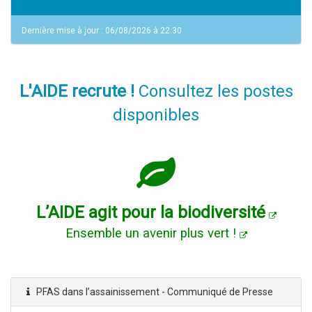
Dernière mise à jour : 06/08/2026 à 22:30
L'AIDE recrute !
Consultez les postes
disponibles
L’AIDE agit pour la biodiversité
Ensemble un avenir plus vert !
PFAS dans l’assainissement - Communiqué de Presse