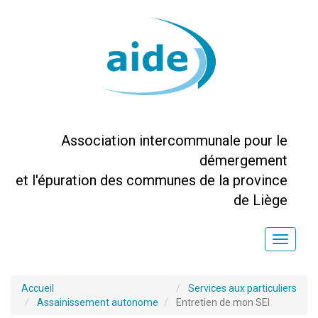
Association intercommunale pour le
démergement
et l'épuration des communes de la province
de Liège
Toggle
naviga
Accueil
Services aux particuliers
Assainissement autonome
Entretien de mon SEI