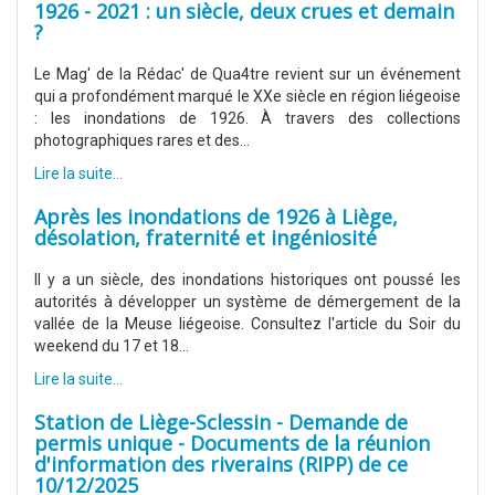
1926 - 2021 : un siècle, deux crues et demain
?
Le Mag' de la Rédac' de Qua4tre revient sur un événement
qui a profondément marqué le XXe siècle en région liégeoise
: les inondations de 1926. À travers des collections
photographiques rares et des...
Lire la suite...
Après les inondations de 1926 à Liège,
désolation, fraternité et ingéniosité
Il y a un siècle, des inondations historiques ont poussé les
autorités à développer un système de démergement de la
vallée de la Meuse liégeoise. Consultez l'article du Soir du
weekend du 17 et 18...
Lire la suite...
Station de Liège-Sclessin - Demande de
permis unique - Documents de la réunion
d'information des riverains (RIPP) de ce
10/12/2025