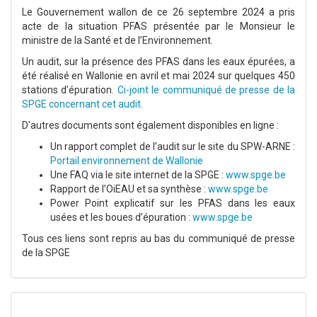
Le Gouvernement wallon de ce 26 septembre 2024 a pris
acte de la situation PFAS présentée par le Monsieur le
ministre de la Santé et de l’Environnement.
Un audit, sur la présence des PFAS dans les eaux épurées, a
été réalisé en Wallonie en avril et mai 2024 sur quelques 450
stations d’épuration.
Ci-joint le communiqué de presse de la
SPGE concernant cet audit.
D'autres documents sont également disponibles en ligne :
Un rapport complet de l’audit sur le site du SPW-ARNE :
Portail environnement de Wallonie
Une FAQ via le site internet de la SPGE :
www.spge.be
Rapport de l’OiEAU et sa synthèse :
www.spge.be
Power Point explicatif sur les PFAS dans les eaux
usées et les boues d’épuration :
www.spge.be
Tous ces liens sont repris au bas du communiqué de presse
de la SPGE