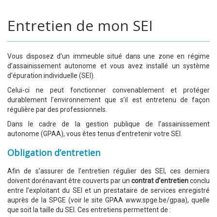
Entretien de mon SEI
Vous disposez d'un immeuble situé dans une zone en régime
d’assainissement autonome et vous avez installé un système
d'épuration individuelle (SEI).
Celui-ci ne peut fonctionner convenablement et protéger
durablement l’environnement que s’il est entretenu de façon
régulière par des professionnels.
Dans le cadre de la gestion publique de l’assainissement
autonome (GPAA), vous êtes tenus d’entretenir votre SEI.
Obligation d’entretien
Afin de s’assurer de l’entretien régulier des SEI, ces derniers
doivent dorénavant être couverts par un
contrat d’entretien
conclu
entre l’exploitant du SEI et un prestataire de services enregistré
auprès de la SPGE (voir le site GPAA www.spge.be/gpaa), quelle
que soit la taille du SEI. Ces entretiens permettent de :