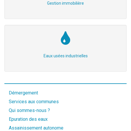
Gestion immobilière
Eaux usées industrielles
Démergement
Services aux communes
Qui sommes-nous ?
Epuration des eaux
Assainissement autonome