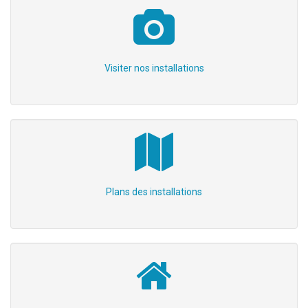
Visiter nos installations
Plans des installations