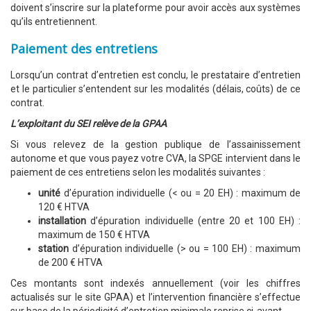
doivent s’inscrire sur la plateforme pour avoir accès aux systèmes
qu’ils entretiennent.
Paiement des entretiens
Lorsqu’un contrat d’entretien est conclu, le prestataire d’entretien
et le particulier s’entendent sur les modalités (délais, coûts) de ce
contrat.
L’exploitant du SEI relève de la GPAA
Si vous relevez de la gestion publique de l’assainissement
autonome et que vous payez votre CVA, la SPGE intervient dans le
paiement de ces entretiens selon les modalités suivantes :
unité
d’épuration individuelle (< ou = 20 EH) : maximum de
120 € HTVA
installation
d’épuration individuelle (entre 20 et 100 EH) :
maximum de 150 € HTVA
station
d’épuration individuelle (> ou = 100 EH) : maximum
de 200 € HTVA
Ces montants sont indexés annuellement (voir les chiffres
actualisés sur le site GPAA) et l’intervention financière s’effectue