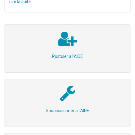
Lire la suite...
Postuler à l'AIDE
Soumissionner à l'AIDE